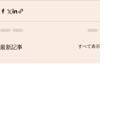
すべて表示
最新記事