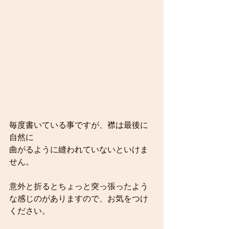
毎度書いている事ですが、襟は最後に
自然に
曲がるように縫われていないといけま
せん。
意外と折るとちょっと突っ張ったよう
な感じのがありますので、お気をつけ
ください。