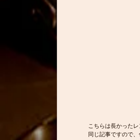
こちらは長かったレ
同じ記事ですので、