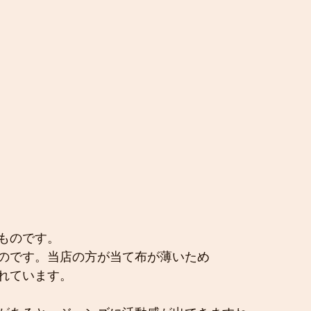
ものです。
のです。当店の方が当て布が薄いため
れています。