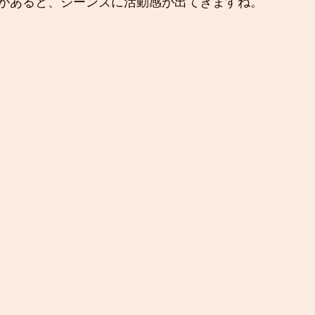
があると、ジーンズに活動感が出てきますね。