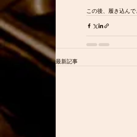
この後、履き込んで
最新記事