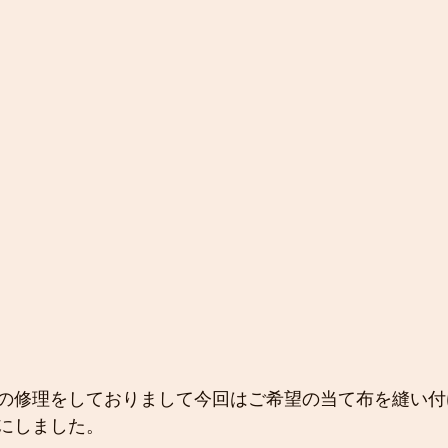
の修理をしておりまして今回はご希望の当て布を縫い付
にしました。