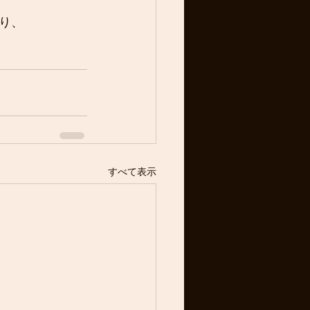
り、
すべて表示