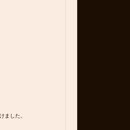
けました。