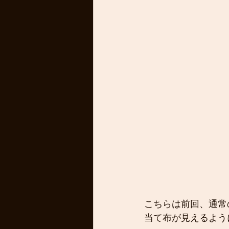
こちらは前回、通常
当て布が見えるよう