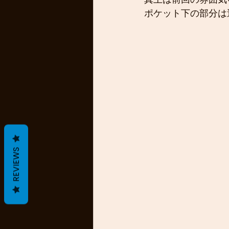
ポケット下の部分は
REVIEWS