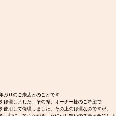
年ぶりのご来店とのことです。
を修理しました。その際、オーナー様のご希望で
を使用して修理しました。その上の修理なのですが、
を大切にしてつながるように少し粗めのステッチにしま