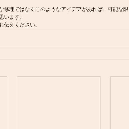
な修理ではなくこのようなアイデアがあれば、可能な限
思います。
お伝えください。