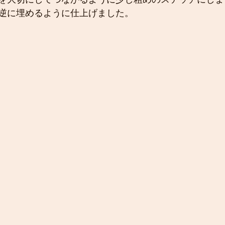
逆に埋めるように仕上げました。