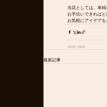
当店としては、単純
お手伝いできればと
お気軽にアイデアを
最新記事