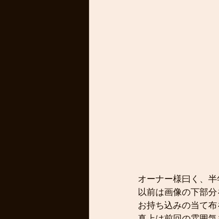
オーナー様曰く、半
以前は画像の下部分
お持ち込みの当て布
真上は前回の雰囲気