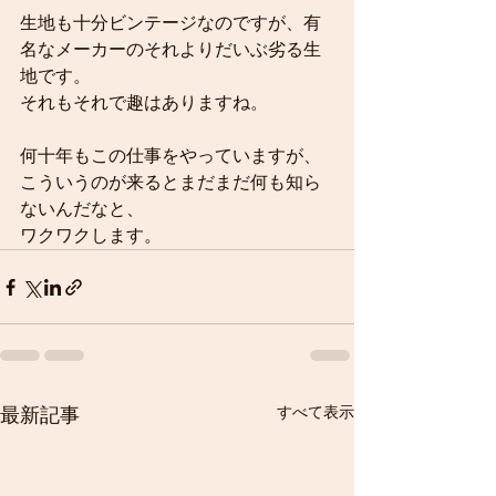
生地も十分ビンテージなのですが、有
名なメーカーのそれよりだいぶ劣る生
地です。
それもそれで趣はありますね。
何十年もこの仕事をやっていますが、
こういうのが来るとまだまだ何も知ら
ないんだなと、
ワクワクします。
すべて表示
最新記事