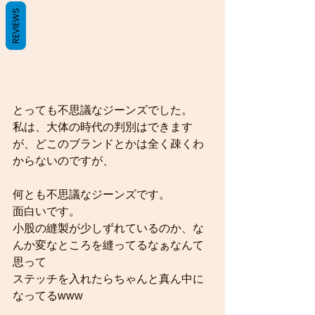
REVIEWS
とっても不思議なジーンズでした。
私は、大体の時代の判別はできます
が、どこのブランドとかは全く疎くわ
からないのですが、
何とも不思議なジーンズです。
面白いです。
小股の縫製が少しずれているのか、な
んか変なところを縫ってるなぁなんて
思って
ステッチを入れたらちゃんと真ん中に
なってるwww