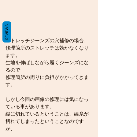
REVIEWS
ストレッチジーンズの穴補修の場合、
修理箇所のストレッチは効かなくなり
ます。
生地を伸ばしながら履くジーンズにな
るので
修理箇所の周りに負担がかかってきま
す。
しかし今回の画像の修理には気になっ
ている事があります。
縦に切れているということは、緯糸が
切れてしまったということなのです
が、