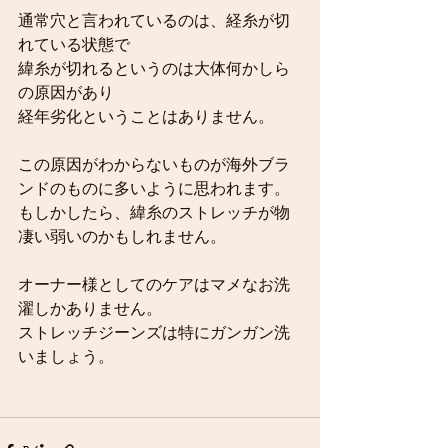
通常穴と言われているのは、経糸が切
れている状態で
緯糸が切れるというのは大体何かしら
の原因があり
経年劣化ということはありません。
この原因がわからないものが海外ブラ
ンドのものに多いように思われます。
もしかしたら、緯糸のストレッチが物
凄い弱いのかもしれません。
オーナー様としてのケアはマメなお洗
濯しかありません。
ストレッチジーンズは特にガンガン洗
いましょう。