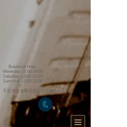
Business Hour
Weekday 15:00-24:00
Saturday 12:00-24:00
Sun+Holi 12:00-21:00
​不定休（金曜日あたりが妖しい）