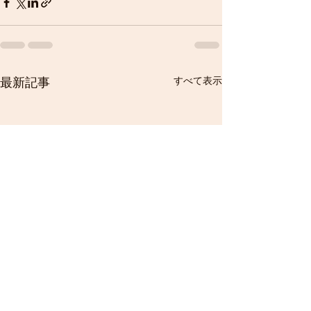
すべて表示
最新記事