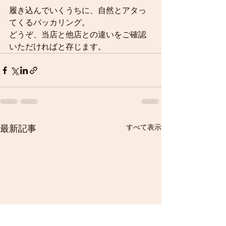
履き込んでいくうちに、自然とアタっ
てくるパッカリング。
どうぞ、当店と他店との違いをご確認
いただければと存じます。
すべて表示
最新記事