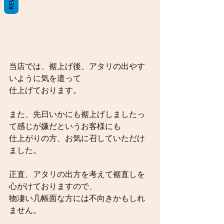
当店では、裾上げ後、アタリの出やす
いように気を遣って
仕上げております。
また、先日いかにも裾上げしましたっ
て感じが嫌だというお客様にも
仕上がりの方、お気に召していただけ
ました。
正直、アタリの出方を考えて裾直しを
心がけておりますので、
物凄い几帳面な方には不向きかもしれ
ません。