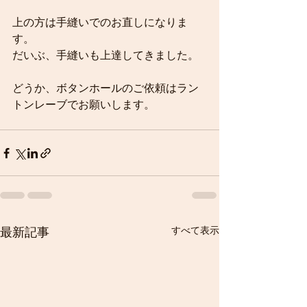
上の方は手縫いでのお直しになりま
す。
だいぶ、手縫いも上達してきました。
どうか、ボタンホールのご依頼はラン
トンレーブでお願いします。
すべて表示
最新記事