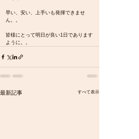
早い、安い、上手いも発揮できませ
ん。。
皆様にとって明日が良い1日であります
ように。。
すべて表示
最新記事