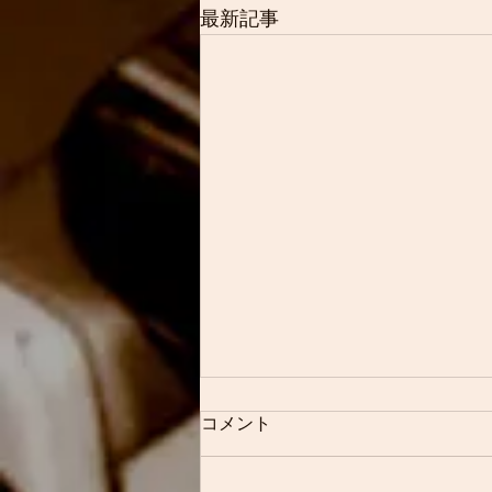
最新記事
今回は素敵なジャパニーズビ
コメント
ンテージの紹介です
明けましておめでとうございます