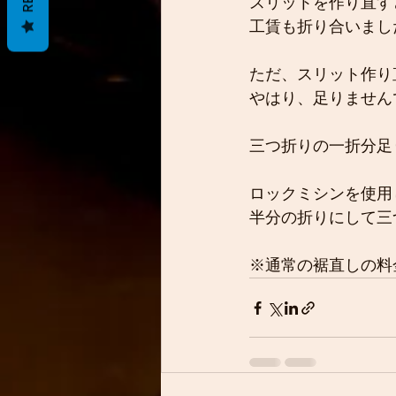
スリットを作り直す
工賃も折り合いまし
ただ、スリット作り
やはり、足りません
三つ折りの一折分足
ロックミシンを使用
半分の折りにして三
※通常の裾直しの料