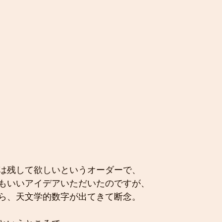
は残して欲しいというオーダーで、
もいいアイデアいただいたのですが、
ら、天文学的数字が出てきて断念。