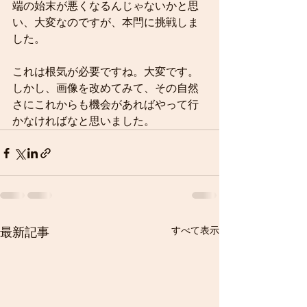
端の始末が悪くなるんじゃないかと思
い、大変なのですが、本閂に挑戦しま
した。
これは根気が必要ですね。大変です。
しかし、画像を改めてみて、その自然
さにこれからも機会があればやって行
かなければなと思いました。
すべて表示
最新記事