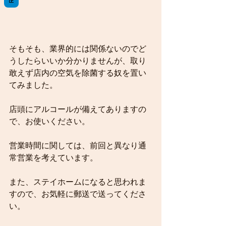
そもそも、業界的には関係ないのでど
うしたらいいか分かりませんが、取り
敢えず店内の空気を除菌する奴を置い
てみました。
店頭にアルコールが備えてありますの
で、お使いください。
営業時間に関しては、前回と異なり通
常営業を考えています。
また、ステイホームになると思われま
すので、お気軽に郵送で送ってくださ
い。