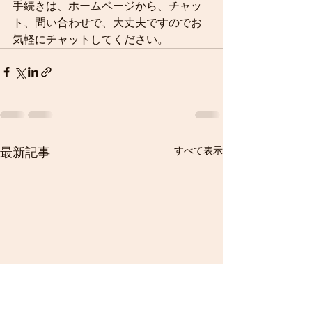
手続きは、ホームページから、チャッ
ト、問い合わせで、大丈夫ですのでお
気軽にチャットしてください。
すべて表示
最新記事