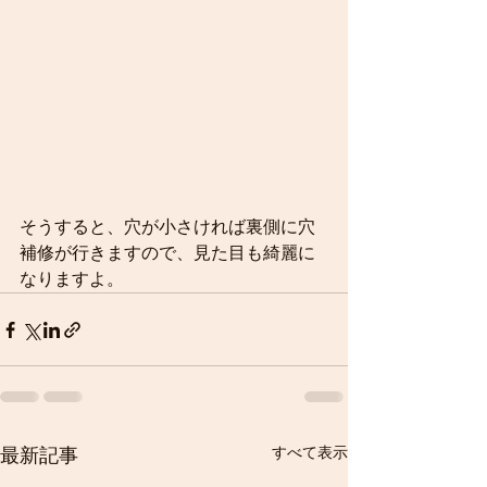
そうすると、穴が小さければ裏側に穴
補修が行きますので、見た目も綺麗に
なりますよ。
すべて表示
最新記事