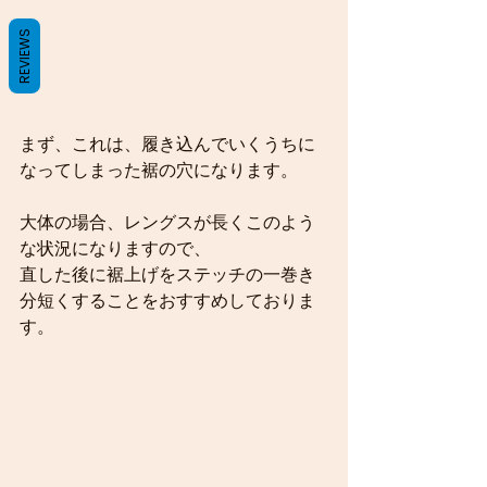
REVIEWS
まず、これは、履き込んでいくうちに
なってしまった裾の穴になります。
大体の場合、レングスが長くこのよう
な状況になりますので、
直した後に裾上げをステッチの一巻き
分短くすることをおすすめしておりま
す。