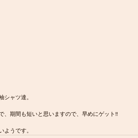
袖シャツ達。
で、期間も短いと思いますので、早めにゲット‼️
いようです。