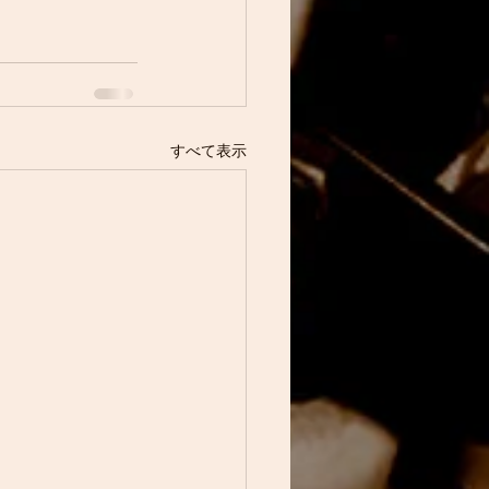
すべて表示