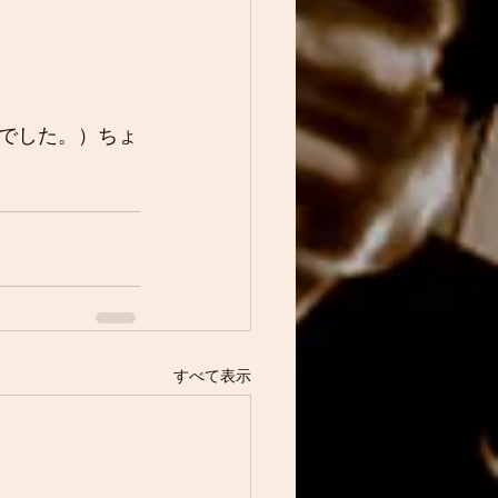
でした。）ちょ
すべて表示