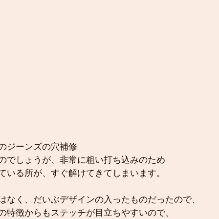
のジーンズの穴補修
のでしょうが、非常に粗い打ち込みのため
ている所が、すぐ解けてきてしまいます。
はなく、だいぶデザインの入ったものだったので、
の特徴からもステッチが目立ちやすいので、