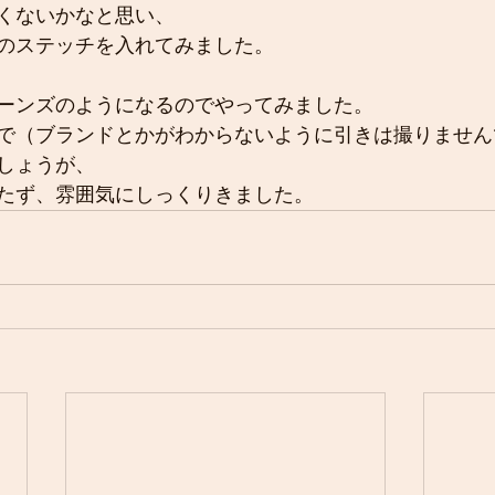
くないかなと思い、
のステッチを入れてみました。
ーンズのようになるのでやってみました。
で（ブランドとかがわからないように引きは撮りません
しょうが、
たず、雰囲気にしっくりきました。