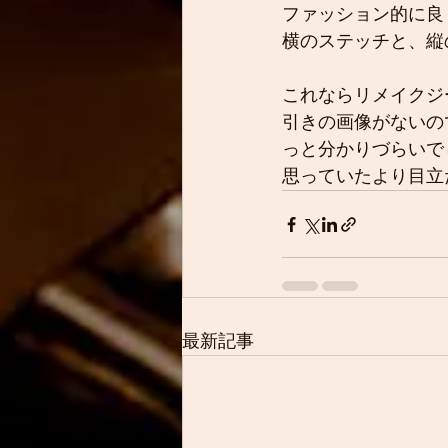
ファッション的に良
横のステッチと、縦
これならリメイクジ
引きの画像がないの
っと分かりづらいで
思っていたより目立
最新記事