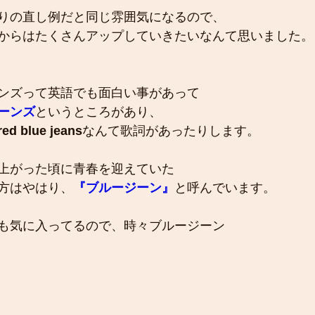
りの直し例だと同じ雰囲気になるので、
からはたくさんアップしていきたいなんて思いました。
ンズって英語でも面白い事があって
ーンズ
というところがあり、
red blue jeans
なんて歌詞があったりします。
上がった頃に青春を迎えていた
方はやはり、
『ブルージーン』
と呼んでいます。
も気に入ってるので、時々ブルージーン