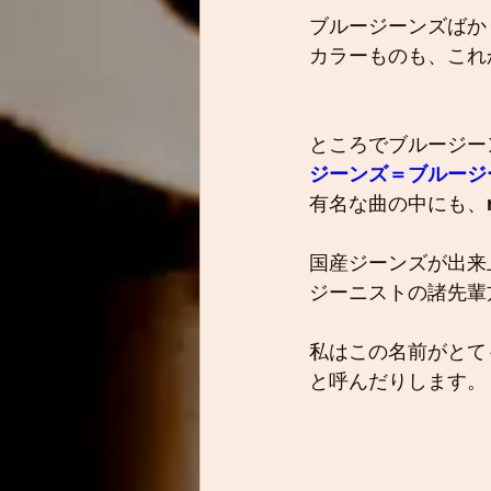
ブルージーンズばか
カラーものも、これ
ところでブルージー
ジーンズ＝ブルージ
有名な曲の中にも、
国産ジーンズが出来
ジーニストの諸先輩
私はこの名前がとて
と呼んだりします。