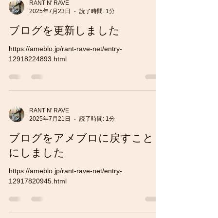
RANT N' RAVE
2025年7月23日
読了時間: 1分
ブログを更新しました
https://ameblo.jp/rant-rave-net/entry-
12918224893.html
RANT N' RAVE
2025年7月21日
読了時間: 1分
ブログをアメブロに戻すこと
にしました
https://ameblo.jp/rant-rave-net/entry-
12917820945.html