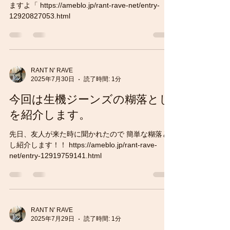
ますよ「 https://ameblo.jp/rant-rave-net/entry-
12920827053.html
RANT N' RAVE
2025年7月30日
読了時間: 1分
今回は生機ジーンズの糊落とし
を紹介します。
先日、友人が来た時に聞かれたので 簡単な糊落と
し紹介します！！ https://ameblo.jp/rant-rave-
net/entry-12919759141.html
RANT N' RAVE
2025年7月29日
読了時間: 1分