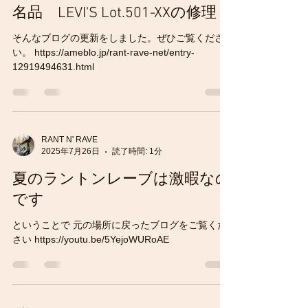
名品 LEVI'S Lot.501-XXの修理
そんなブログの更新をしました。ぜひご覧くださ
い。 https://ameblo.jp/rant-rave-net/entry-
12919494631.html
RANT N' RAVE
2025年7月26日
読了時間: 1分
夏のラントンレーブは激暇なの
です
ということで 元の場所に戻ったブログをご覧くだ
さい https://youtu.be/5YejoWURoAE