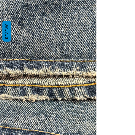
REVIEWS