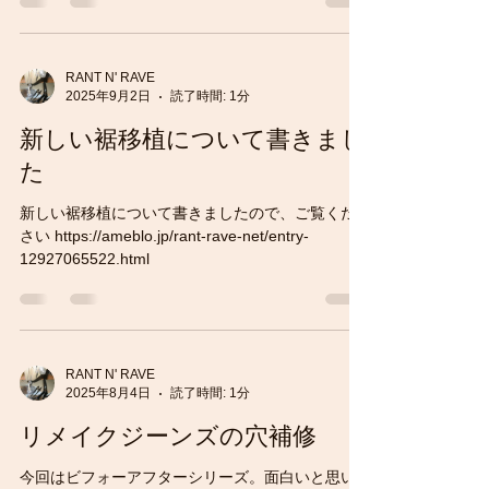
RANT N' RAVE
2025年9月2日
読了時間: 1分
新しい裾移植について書きまし
た
新しい裾移植について書きましたので、ご覧くだ
さい https://ameblo.jp/rant-rave-net/entry-
12927065522.html
RANT N' RAVE
2025年8月4日
読了時間: 1分
リメイクジーンズの穴補修
今回はビフォーアフターシリーズ。面白いと思い