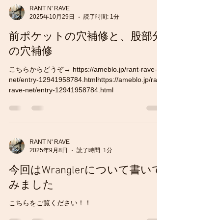
RANT N' RAVE
2025年10月29日
読了時間: 1分
前ポケットの穴補修と、股部分
の穴補修
こちらからどうぞ→ https://ameblo.jp/rant-rave-
net/entry-12941958784.htmlhttps://ameblo.jp/rant-
rave-net/entry-12941958784.html
RANT N' RAVE
2025年9月8日
読了時間: 1分
今回はWranglerについて書いて
みました
こちらをご覧ください！！