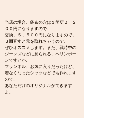
当店の場合、袋布の穴は１箇所２，２
００円になりますので、
交換、５，５００円になりますので、
３回直すと元を取れちゃうので、
ぜひオススメします。また、戦時中の
ジーンズなどに見られる、ヘリンボー
ンですとか、
フランネル、お気に入りだったけど、
着なくなったシャツなどでも作れます
ので、
あなただけのオリジナルができます
よ。