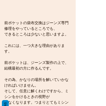
前ポケットの袋布交換はジーンズ専門
修理をやっているところでも、
できるところは少ないと思いますよ。
これには、一つ大きな理由がありま
す。
前ポケットは、ジーンズ製作の上で、
結構最初の方に作るんです。
その為、かなりの場所を解いていかな
ければいけません。
そして、任意に解くわけですから、ミ
シンをかけるときの視野が
少なくなります。つまりとてもミシン