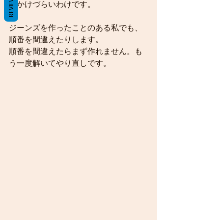
REVIEWS
がかけづらいわけです。
ジーンズを作ったことのある私でも、
順番を間違えたりします。
順番を間違えたらまず作れません。も
う一度解いてやり直しです。