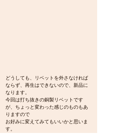
どうしても、リベットを外さなければ
ならず、再生はできないので、新品に
なります。
今回は打ち抜きの銅製リベットです
が、ちょっと変わった感じのものもあ
りますので
お好みに変えてみてもいいかと思いま
す。