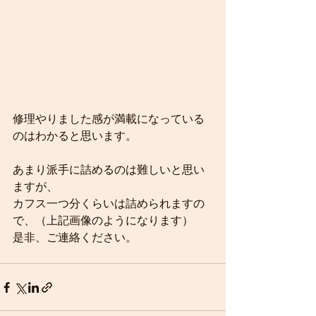
修理やりました感が満載になっている
のはわかると思います。
あまり派手に詰めるのは難しいと思い
ますが、
カフス一つ分くらいは詰められますの
で、（上記画像のようになります）
是非、ご連絡ください。