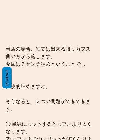
当店の場合、袖丈は出来る限りカフス
側の方から施します。
今回は７センチ詰めということでし
た。
REVIEWS
比較的詰めますね。
そうなると、２つの問題ができてきま
す。
① 単純にカットするとカフスより太く
なります。
② カフスまでのスリットが短くなりま