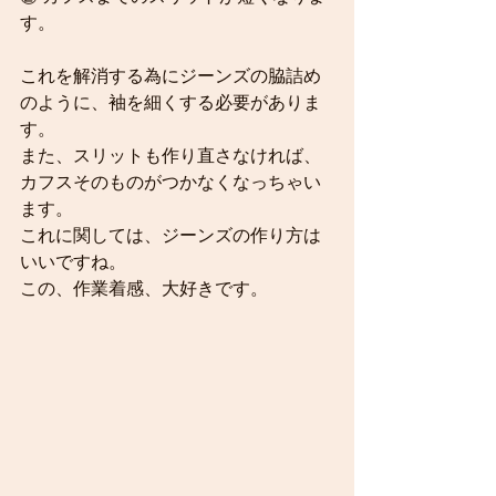
す。
これを解消する為にジーンズの脇詰め
のように、袖を細くする必要がありま
す。
また、スリットも作り直さなければ、
カフスそのものがつかなくなっちゃい
ます。
これに関しては、ジーンズの作り方は
いいですね。
この、作業着感、大好きです。