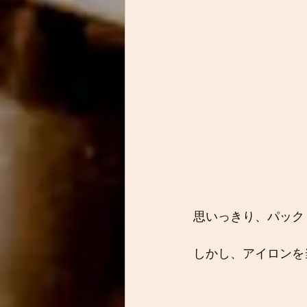
思いっきり、パック
しかし、アイロンを