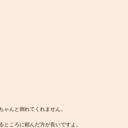
ちゃんと倒れてくれません。
るところに頼んだ方が良いですよ。