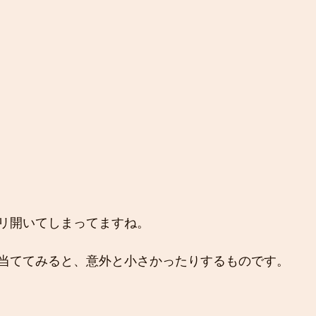
リ開いてしまってますね。
当ててみると、意外と小さかったりするものです。