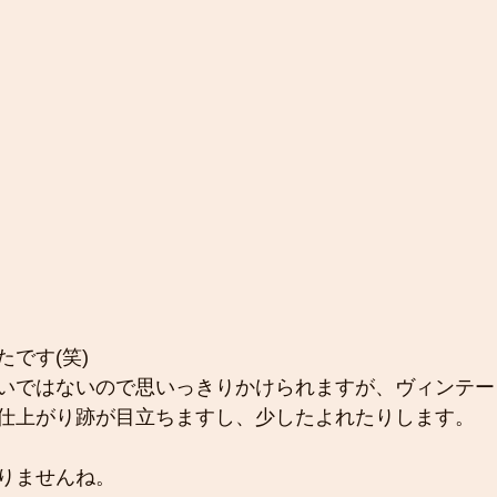
です(笑)
いではないので思いっきりかけられますが、ヴィンテー
仕上がり跡が目立ちますし、少したよれたりします。
りませんね。