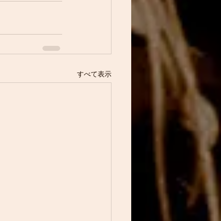
すべて表示