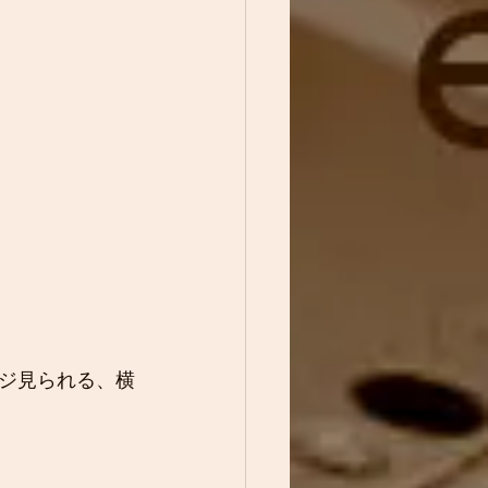
ジ見られる、横