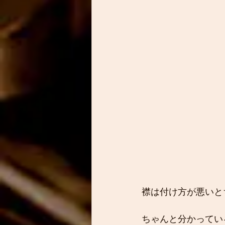
襟は付け方が悪いと
ちゃんと分かってい